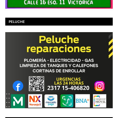
PELUCHE