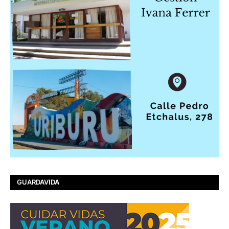
GUARDAVIDA