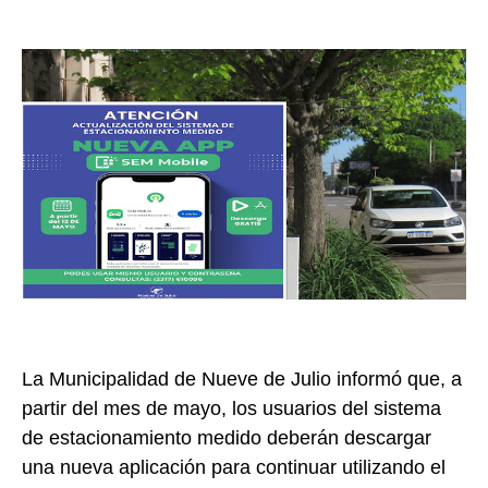
La Municipalidad de Nueve de Julio informó que, a
partir del mes de mayo, los usuarios del sistema
de estacionamiento medido deberán descargar
una nueva aplicación para continuar utilizando el