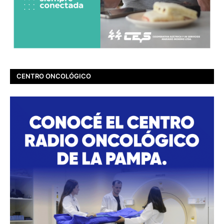
CENTRO ONCOLÓGICO