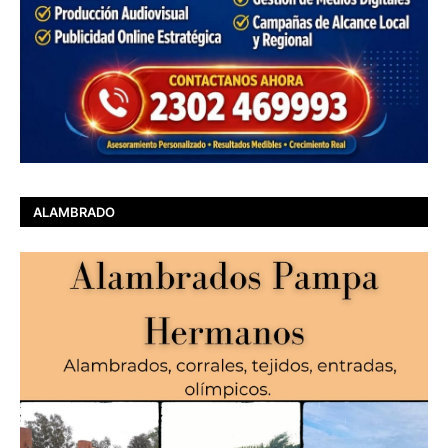
ALAMBRADO