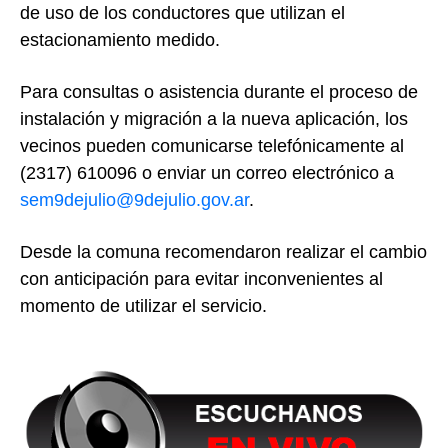
de uso de los conductores que utilizan el
estacionamiento medido.
Para consultas o asistencia durante el proceso de
instalación y migración a la nueva aplicación, los
vecinos pueden comunicarse telefónicamente al
(2317) 610096 o enviar un correo electrónico a
sem9dejulio@9dejulio.gov.ar
.
Desde la comuna recomendaron realizar el cambio
con anticipación para evitar inconvenientes al
momento de utilizar el servicio.