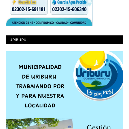
URIBURU