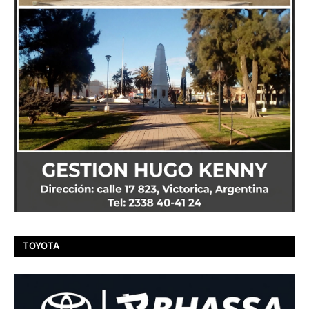
TOYOTA