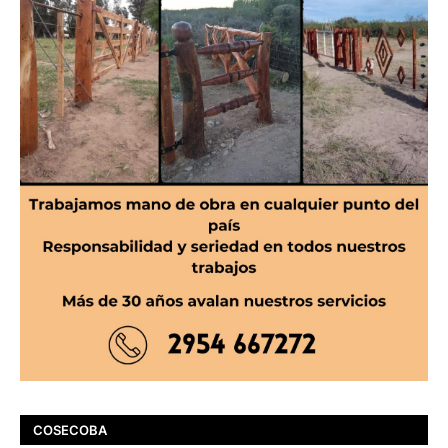
COSECOBA