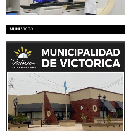
MUNI VICTO