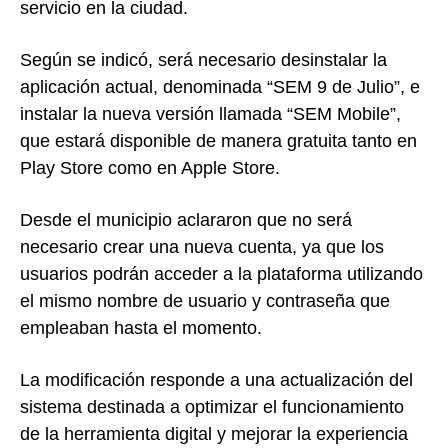
servicio en la ciudad.
Según se indicó, será necesario desinstalar la
aplicación actual, denominada “SEM 9 de Julio”, e
instalar la nueva versión llamada “SEM Mobile”,
que estará disponible de manera gratuita tanto en
Play Store como en Apple Store.
Desde el municipio aclararon que no será
necesario crear una nueva cuenta, ya que los
usuarios podrán acceder a la plataforma utilizando
el mismo nombre de usuario y contraseña que
empleaban hasta el momento.
La modificación responde a una actualización del
sistema destinada a optimizar el funcionamiento
de la herramienta digital y mejorar la experiencia