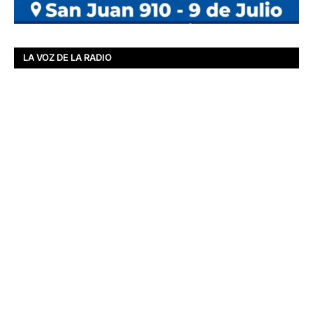
LA VOZ DE LA RADIO