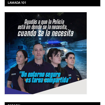
LAMADA 101