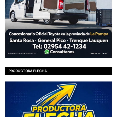
PRODUCTORA FLECHA