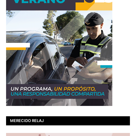
MERECIDO RELAJ