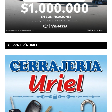
CERRAJERÍA URIEL