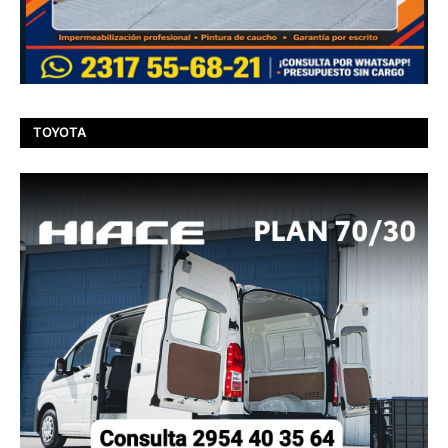
TOYOTA