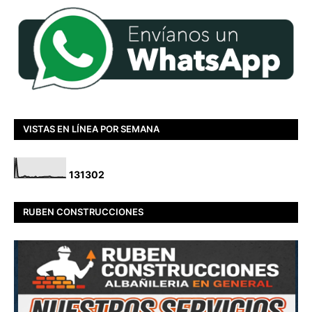
VISTAS EN LÍNEA POR SEMANA
1
3
1
3
0
2
RUBEN CONSTRUCCIONES