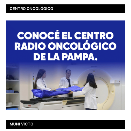
CENTRO ONCOLÓGICO
MUNI VICTO