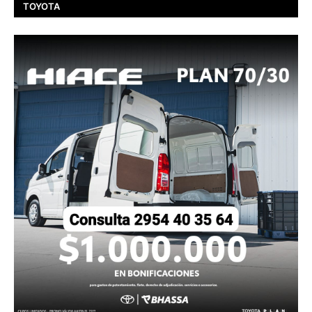
TOYOTA