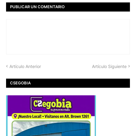
PUBLICAR UN COMENTARIO
Artículo Anterior
Artículo Siguiente
CSEGOBIA