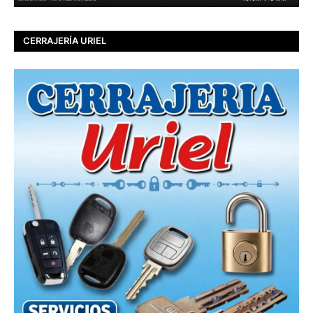
CERRAJERÍA URIEL