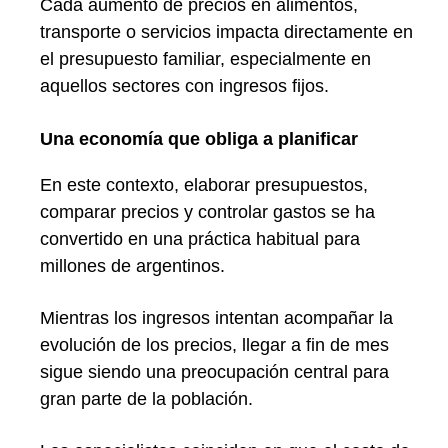
Cada aumento de precios en alimentos,
transporte o servicios impacta directamente en
el presupuesto familiar, especialmente en
aquellos sectores con ingresos fijos.
Una economía que obliga a planificar
En este contexto, elaborar presupuestos,
comparar precios y controlar gastos se ha
convertido en una práctica habitual para
millones de argentinos.
Mientras los ingresos intentan acompañar la
evolución de los precios, llegar a fin de mes
sigue siendo una preocupación central para
gran parte de la población.