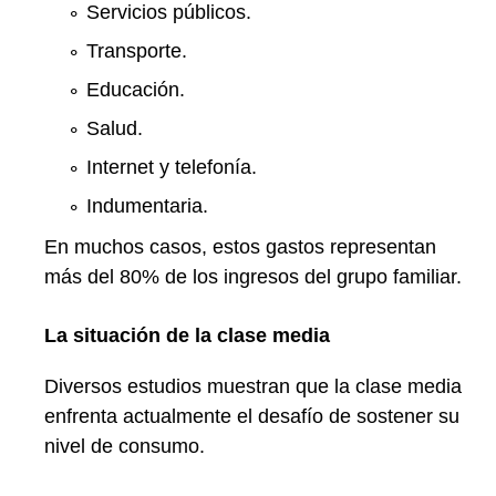
Servicios públicos.
Transporte.
Educación.
Salud.
Internet y telefonía.
Indumentaria.
En muchos casos, estos gastos representan
más del 80% de los ingresos del grupo familiar.
La situación de la clase media
Diversos estudios muestran que la clase media
enfrenta actualmente el desafío de sostener su
nivel de consumo.