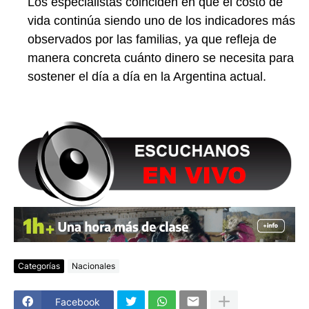
Los especialistas coinciden en que el costo de
vida continúa siendo uno de los indicadores más
observados por las familias, ya que refleja de
manera concreta cuánto dinero se necesita para
sostener el día a día en la Argentina actual.
Categorías
Nacionales
Facebook