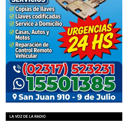
LA VOZ DE LA RADIO