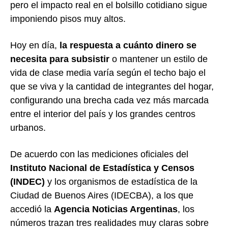
pero el impacto real en el bolsillo cotidiano sigue
imponiendo pisos muy altos.
Hoy en día,
la respuesta a cuánto dinero se
necesita para subsistir
o mantener un estilo de
vida de clase media varía según el techo bajo el
que se viva y la cantidad de integrantes del hogar,
configurando una brecha cada vez más marcada
entre el interior del país y los grandes centros
urbanos.
De acuerdo con las mediciones oficiales del
Instituto Nacional de Estadística y Censos
(INDEC)
y los organismos de estadística de la
Ciudad de Buenos Aires (IDECBA), a los que
accedió la
Agencia Noticias Argentinas
, los
números trazan tres realidades muy claras sobre