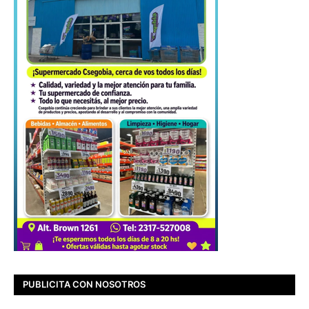
PUBLICITA CON NOSOTROS