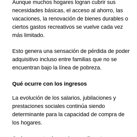
Aunque muchos hogares logran cubrir sus
necesidades básicas, el acceso al ahorro, las
vacaciones, la renovación de bienes durables o
ciertos gastos recreativos se vuelve cada vez
más limitado.
Esto genera una sensación de pérdida de poder
adquisitivo incluso entre familias que no se
encuentran bajo la línea de pobreza.
Qué ocurre con los ingresos
La evolución de los salarios, jubilaciones y
prestaciones sociales continúa siendo
determinante para la capacidad de compra de
los hogares.