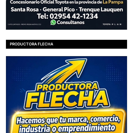
PRODUCTORA FLECHA