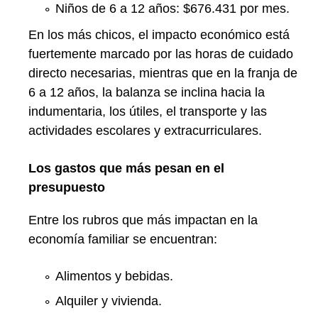
Niños de 6 a 12 años: $676.431 por mes.
En los más chicos, el impacto económico está
fuertemente marcado por las horas de cuidado
directo necesarias, mientras que en la franja de
6 a 12 años, la balanza se inclina hacia la
indumentaria, los útiles, el transporte y las
actividades escolares y extracurriculares.
Los gastos que más pesan en el
presupuesto
Entre los rubros que más impactan en la
economía familiar se encuentran:
Alimentos y bebidas.
Alquiler y vivienda.