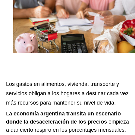
Los gastos en alimentos, vivienda, transporte y
servicios obligan a los hogares a destinar cada vez
más recursos para mantener su nivel de vida.
L
a economía argentina transita un escenario
donde la desaceleración de los precios
empieza
a dar cierto respiro en los porcentajes mensuales,