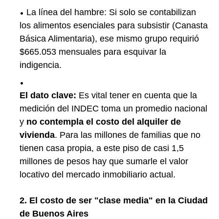
La línea del hambre: Si solo se contabilizan
los alimentos esenciales para subsistir (Canasta
Básica Alimentaria), ese mismo grupo requirió
$665.053 mensuales para esquivar la
indigencia.
El dato clave:
Es vital tener en cuenta que la
medición del INDEC toma un promedio nacional
y
no contempla el costo del alquiler de
vivienda
.
Para las millones de familias que no
tienen casa propia, a este piso de casi 1,5
millones de pesos hay que sumarle el valor
locativo del mercado inmobiliario actual.
2. El costo de ser "clase media" en la Ciudad
de Buenos Aires