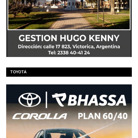
TOYOTA