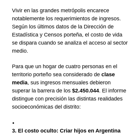
Vivir en las grandes metrópolis encarece
notablemente los requerimientos de ingresos.
Según los últimos datos de la Dirección de
Estadística y Censos porteña, el costo de vida
se dispara cuando se analiza el acceso al sector
medio.
Para que un hogar de cuatro personas en el
territorio porteño sea considerado de
clase
media
, sus ingresos mensuales debieron
superar la barrera de los
$2.450.044
.
El informe
distingue con precisión las distintas realidades
socioeconómicas del distrito:
3. El costo oculto: Criar hijos en Argentina