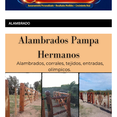
ALAMBRADO