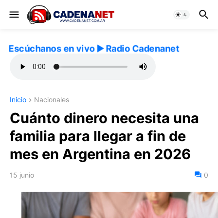
Escúchanos en vivo ▶️ Radio Cadenanet
Inicio
Nacionales
Cuánto dinero necesita una
familia para llegar a fin de
mes en Argentina en 2026
15 junio
0