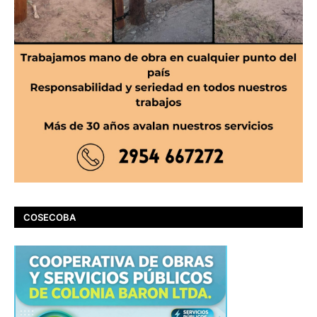
COSECOBA