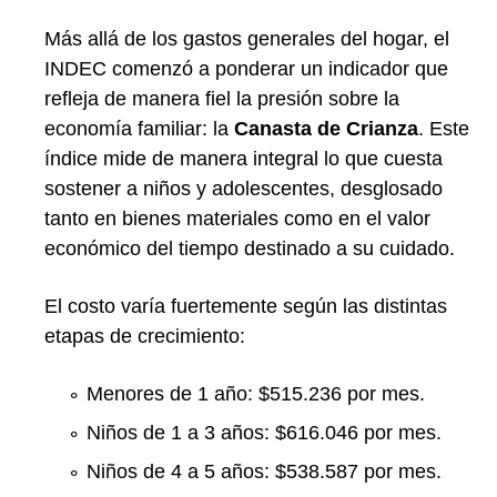
Más allá de los gastos generales del hogar, el
INDEC comenzó a ponderar un indicador que
refleja de manera fiel la presión sobre la
economía familiar: la
Canasta de Crianza
.
Este
índice mide de manera integral lo que cuesta
sostener a niños y adolescentes, desglosado
tanto en bienes materiales como en el valor
económico del tiempo destinado a su cuidado.
El costo varía fuertemente según las distintas
etapas de crecimiento:
Menores de 1 año: $515.236 por mes.
Niños de 1 a 3 años: $616.046 por mes.
Niños de 4 a 5 años: $538.587 por mes.