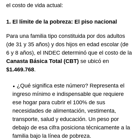
el costo de vida actual:
1. El límite de la pobreza: El piso nacional
Para una familia tipo constituida por dos adultos
(de 31 y 35 años) y dos hijos en edad escolar (de
6 y 8 años), el INDEC determinó que el costo de la
Canasta Básica Total (CBT)
se ubicó en
$1.469.768
.
¿Qué significa este número? Representa el
ingreso mínimo e indispensable que requiere
ese hogar para cubrir el 100% de sus
necesidades de alimentación, vestimenta,
transporte, salud y educación. Un peso por
debajo de esa cifra posiciona técnicamente a la
familia bajo la línea de pobreza.