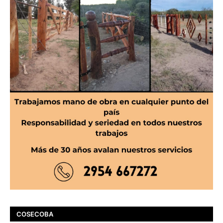
COSECOBA