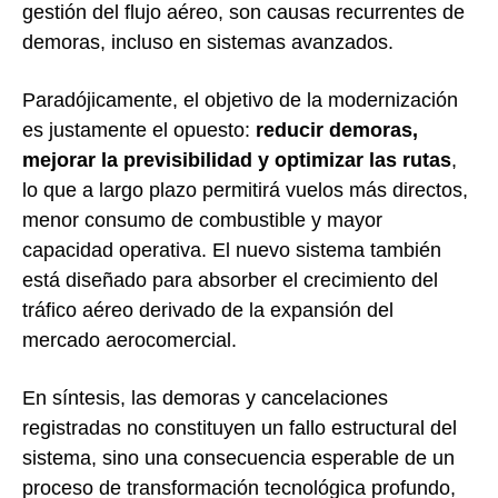
gestión del flujo aéreo, son causas recurrentes de
demoras, incluso en sistemas avanzados.
Paradójicamente, el objetivo de la modernización
es justamente el opuesto:
reducir demoras,
mejorar la previsibilidad y optimizar las rutas
,
lo que a largo plazo permitirá vuelos más directos,
menor consumo de combustible y mayor
capacidad operativa. El nuevo sistema también
está diseñado para absorber el crecimiento del
tráfico aéreo derivado de la expansión del
mercado aerocomercial.
En síntesis, las demoras y cancelaciones
registradas no constituyen un fallo estructural del
sistema, sino una consecuencia esperable de un
proceso de transformación tecnológica profundo,