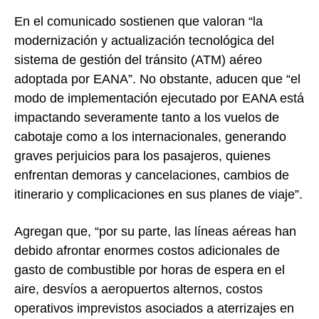
En el comunicado sostienen que valoran “la
modernización y actualización tecnológica del
sistema de gestión del tránsito (ATM) aéreo
adoptada por EANA”. No obstante, aducen que “el
modo de implementación ejecutado por EANA está
impactando severamente tanto a los vuelos de
cabotaje como a los internacionales, generando
graves perjuicios para los pasajeros, quienes
enfrentan demoras y cancelaciones, cambios de
itinerario y complicaciones en sus planes de viaje”.
Agregan que, “por su parte, las líneas aéreas han
debido afrontar enormes costos adicionales de
gasto de combustible por horas de espera en el
aire, desvíos a aeropuertos alternos, costos
operativos imprevistos asociados a aterrizajes en