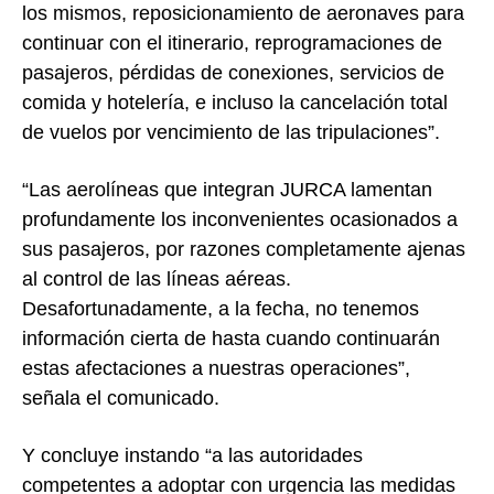
los mismos, reposicionamiento de aeronaves para
continuar con el itinerario, reprogramaciones de
pasajeros, pérdidas de conexiones, servicios de
comida y hotelería, e incluso la cancelación total
de vuelos por vencimiento de las tripulaciones”.
“Las aerolíneas que integran JURCA lamentan
profundamente los inconvenientes ocasionados a
sus pasajeros, por razones completamente ajenas
al control de las líneas aéreas.
Desafortunadamente, a la fecha, no tenemos
información cierta de hasta cuando continuarán
estas afectaciones a nuestras operaciones”,
señala el comunicado.
Y concluye instando “a las autoridades
competentes a adoptar con urgencia las medidas