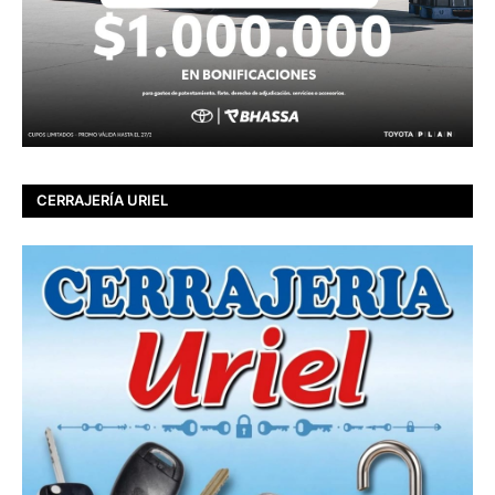
CERRAJERÍA URIEL