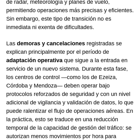
de radar, meteorología y planes de vuelo,
permitiendo operaciones más precisas y eficientes.
Sin embargo, este tipo de transición no es
inmediata ni exenta de dificultades.
Las
demoras y cancelaciones
registradas se
explican principalmente por el período de
adaptación operativa
que sigue a la entrada en
servicio de un nuevo sistema. Durante esta fase,
los centros de control —como los de Ezeiza,
Córdoba y Mendoza— deben operar bajo
protocolos reforzados de seguridad y con un nivel
adicional de vigilancia y validación de datos, lo que
puede ralentizar el flujo de operaciones aéreas. En
la práctica, esto se traduce en una reducción
temporal de la capacidad de gestión del tráfico: se
autorizan menos movimientos por hora para