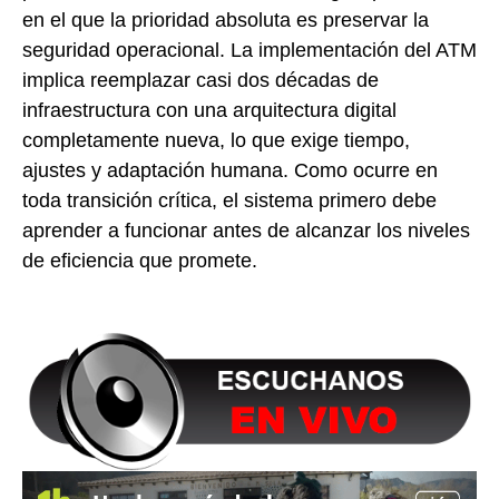
en el que la prioridad absoluta es preservar la
seguridad operacional. La implementación del ATM
implica reemplazar casi dos décadas de
infraestructura con una arquitectura digital
completamente nueva, lo que exige tiempo,
ajustes y adaptación humana. Como ocurre en
toda transición crítica, el sistema primero debe
aprender a funcionar antes de alcanzar los niveles
de eficiencia que promete.