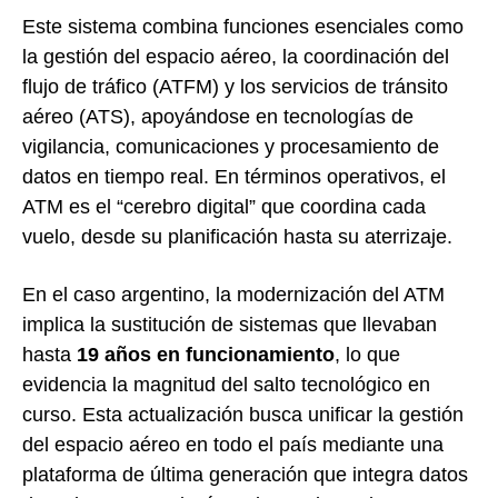
Este sistema combina funciones esenciales como
la gestión del espacio aéreo, la coordinación del
flujo de tráfico (ATFM) y los servicios de tránsito
aéreo (ATS), apoyándose en tecnologías de
vigilancia, comunicaciones y procesamiento de
datos en tiempo real. En términos operativos, el
ATM es el “cerebro digital” que coordina cada
vuelo, desde su planificación hasta su aterrizaje.
En el caso argentino, la modernización del ATM
implica la sustitución de sistemas que llevaban
hasta
19 años en funcionamiento
, lo que
evidencia la magnitud del salto tecnológico en
curso. Esta actualización busca unificar la gestión
del espacio aéreo en todo el país mediante una
plataforma de última generación que integra datos