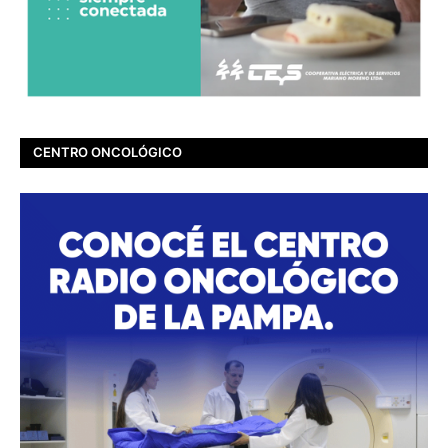
CENTRO ONCOLÓGICO