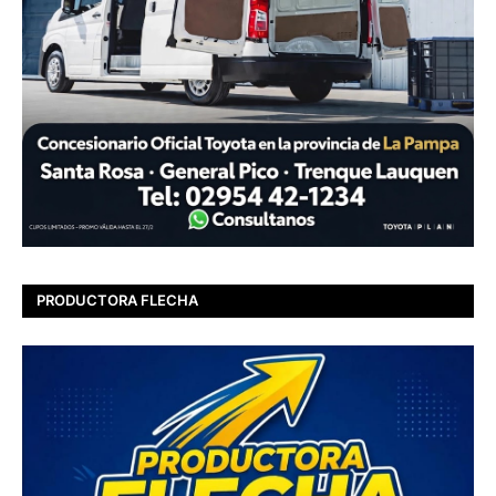
PRODUCTORA FLECHA