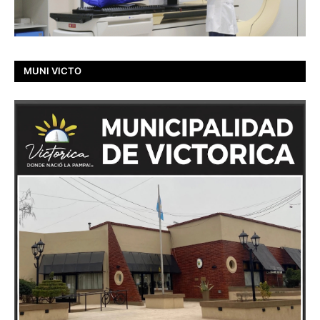
MUNI VICTO