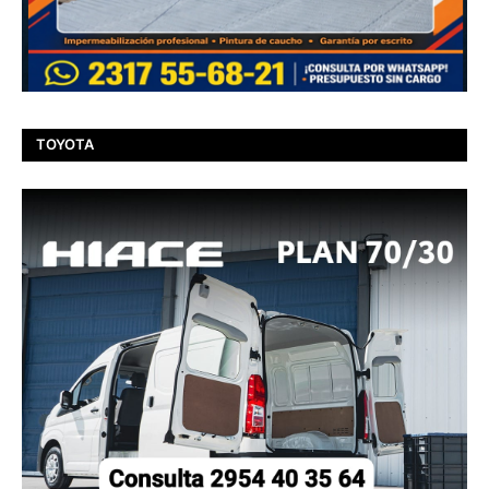
TOYOTA