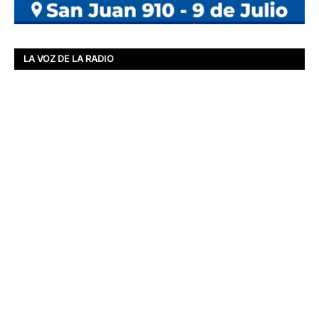
LA VOZ DE LA RADIO