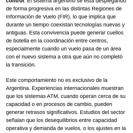
control
. El sistema argentino se está desplegando
de forma progresiva en las distintas Regiones de
Información de Vuelo (FIR), lo que implica que
durante un tiempo coexistan tecnologías nuevas y
antiguas. Esta convivencia puede generar cuellos
de botella en la coordinación entre centros,
especialmente cuando un vuelo pasa de un área
con el nuevo sistema a otra que aún no completó
la transición.
Este comportamiento no es exclusivo de la
Argentina. Experiencias internacionales muestran
que los sistemas ATM, cuando operan cerca de su
capacidad o en procesos de cambio, pueden
generar retrasos significativos. Estudios del sector
señalan que los desequilibrios entre capacidad
operativa y demanda de vuelos, o los ajustes en la