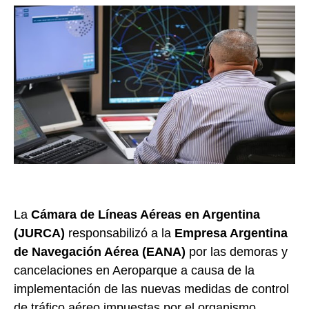
La
Cámara de Líneas Aéreas en Argentina
(JURCA)
responsabilizó a la
Empresa Argentina
de Navegación Aérea (EANA)
por las demoras y
cancelaciones en Aeroparque a causa de la
implementación de las nuevas medidas de control
de tráfico aéreo impuestas por el organismo