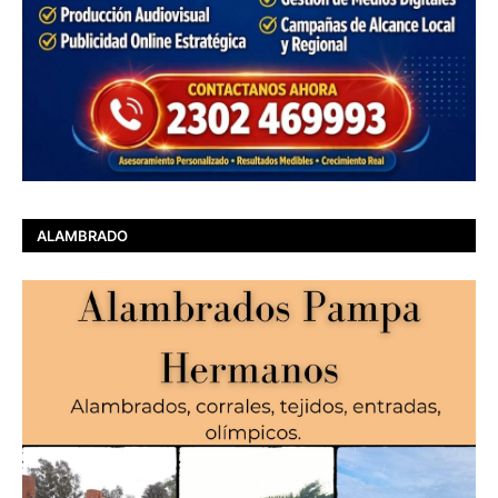
ALAMBRADO