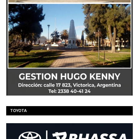
TOYOTA