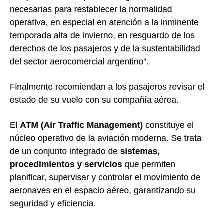
necesarias para restablecer la normalidad
operativa, en especial en atención a la inminente
temporada alta de invierno, en resguardo de los
derechos de los pasajeros y de la sustentabilidad
del sector aerocomercial argentino”.
Finalmente recomiendan a los pasajeros revisar el
estado de su vuelo con su compañía aérea.
El
ATM (Air Traffic Management)
constituye el
núcleo operativo de la aviación moderna. Se trata
de un conjunto integrado de
sistemas,
procedimientos y servicios
que permiten
planificar, supervisar y controlar el movimiento de
aeronaves en el espacio aéreo, garantizando su
seguridad y eficiencia.