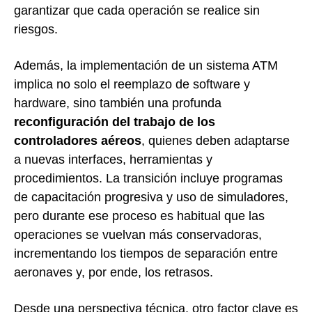
garantizar que cada operación se realice sin
riesgos.
Además, la implementación de un sistema ATM
implica no solo el reemplazo de software y
hardware, sino también una profunda
reconfiguración del trabajo de los
controladores aéreos
, quienes deben adaptarse
a nuevas interfaces, herramientas y
procedimientos. La transición incluye programas
de capacitación progresiva y uso de simuladores,
pero durante ese proceso es habitual que las
operaciones se vuelvan más conservadoras,
incrementando los tiempos de separación entre
aeronaves y, por ende, los retrasos.
Desde una perspectiva técnica, otro factor clave es