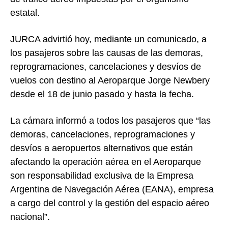
estatal.
JURCA advirtió hoy, mediante un comunicado, a
los pasajeros sobre las causas de las demoras,
reprogramaciones, cancelaciones y desvíos de
vuelos con destino al Aeroparque Jorge Newbery
desde el 18 de junio pasado y hasta la fecha.
La cámara informó a todos los pasajeros que “las
demoras, cancelaciones, reprogramaciones y
desvíos a aeropuertos alternativos que están
afectando la operación aérea en el Aeroparque
son responsabilidad exclusiva de la Empresa
Argentina de Navegación Aérea (EANA), empresa
a cargo del control y la gestión del espacio aéreo
nacional”.