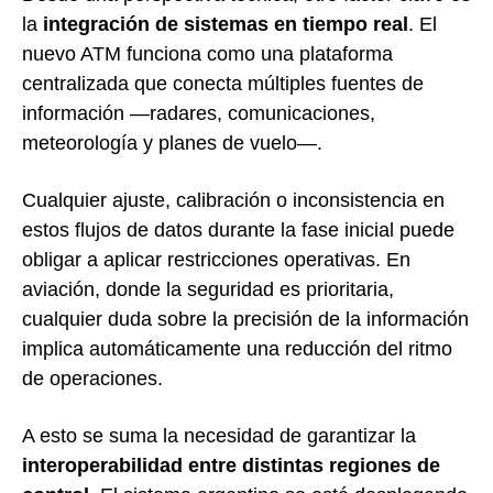
la
integración de sistemas en tiempo real
. El
nuevo ATM funciona como una plataforma
centralizada que conecta múltiples fuentes de
información —radares, comunicaciones,
meteorología y planes de vuelo—.
Cualquier ajuste, calibración o inconsistencia en
estos flujos de datos durante la fase inicial puede
obligar a aplicar restricciones operativas. En
aviación, donde la seguridad es prioritaria,
cualquier duda sobre la precisión de la información
implica automáticamente una reducción del ritmo
de operaciones.
A esto se suma la necesidad de garantizar la
interoperabilidad entre distintas regiones de