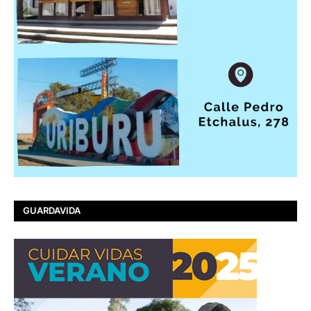
GUARDAVIDA