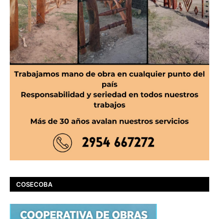
COSECOBA