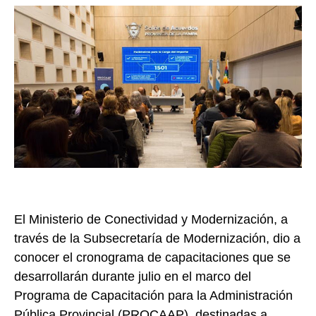
El Ministerio de Conectividad y Modernización, a
través de la Subsecretaría de Modernización, dio a
conocer el cronograma de capacitaciones que se
desarrollarán durante julio en el marco del
Programa de Capacitación para la Administración
Pública Provincial (PROCAAP), destinadas a