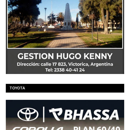
TOYOTA