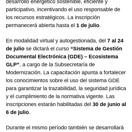
desarrollo energético sostenible, eficiente y
participativo, incentivando el uso responsable de
los recursos estratégicos. La inscripción
permanecerá abierta hasta el
1 de julio
.
En modalidad virtual y autogestionada, del
7 al 24
de julio
se dictará el curso
“Sistema de Gestión
Documental Electrónica (GDE) – Ecosistema
GLP”
, a cargo de la Subsecretaría de
Modernización. La capacitación apunta a fortalecer
los conocimientos sobre el uso del sistema GDE
para garantizar la trazabilidad, la seguridad jurídica
y el cumplimiento de la normativa vigente. Las
inscripciones estarán habilitadas del
30 de junio al
6 de julio
.
Durante el mismo período también se desarrollará