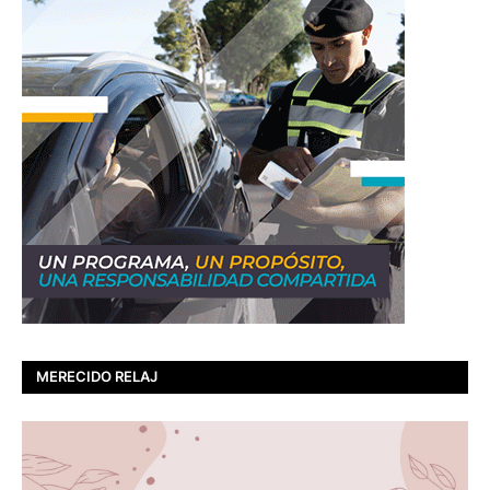
MERECIDO RELAJ