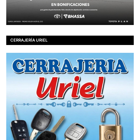
CERRAJERÍA URIEL