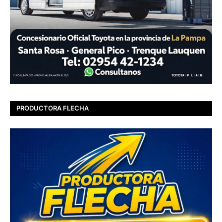
PRODUCTORA FLECHA