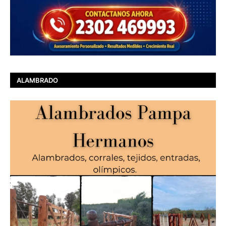
ALAMBRADO