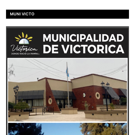
MUNI VICTO