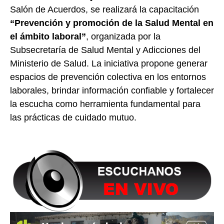
Salón de Acuerdos, se realizará la capacitación
“Prevención y promoción de la Salud Mental en
el ámbito laboral”
, organizada por la
Subsecretaría de Salud Mental y Adicciones del
Ministerio de Salud. La iniciativa propone generar
espacios de prevención colectiva en los entornos
laborales, brindar información confiable y fortalecer
la escucha como herramienta fundamental para
las prácticas de cuidado mutuo.