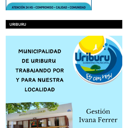
URIBURU