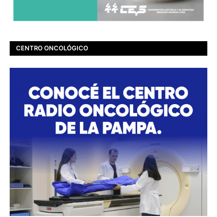
CENTRO ONCOLÓGICO