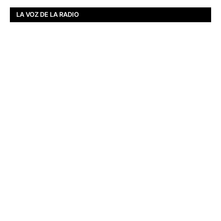
LA VOZ DE LA RADIO