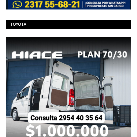
TOYOTA