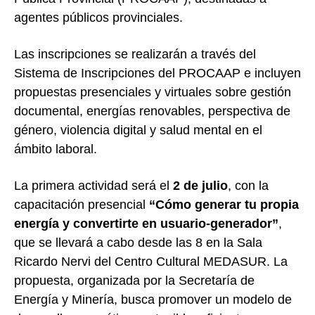
agentes públicos provinciales.
Las inscripciones se realizarán a través del
Sistema de Inscripciones del PROCAAP e incluyen
propuestas presenciales y virtuales sobre gestión
documental, energías renovables, perspectiva de
género, violencia digital y salud mental en el
ámbito laboral.
La primera actividad será el
2 de julio
, con la
capacitación presencial
“Cómo generar tu propia
energía y convertirte en usuario-generador”
,
que se llevará a cabo desde las 8 en la Sala
Ricardo Nervi del Centro Cultural MEDASUR. La
propuesta, organizada por la Secretaría de
Energía y Minería, busca promover un modelo de