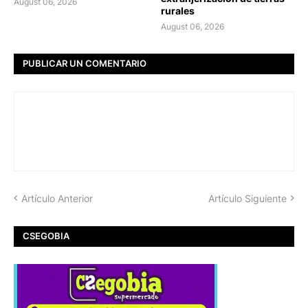
August 06, 2026
rurales
August 06, 2026
PUBLICAR UN COMENTARIO
Artículo Anterior
Artículo Siguiente
CSEGOBIA