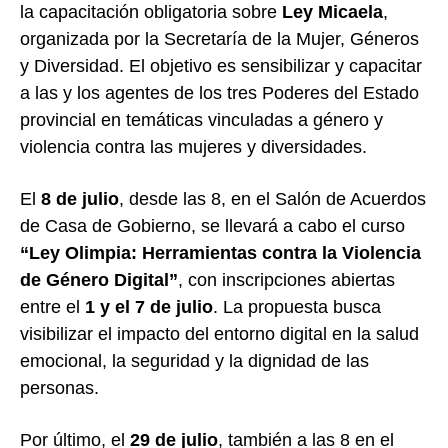
la capacitación obligatoria sobre
Ley Micaela
,
organizada por la Secretaría de la Mujer, Géneros
y Diversidad. El objetivo es sensibilizar y capacitar
a las y los agentes de los tres Poderes del Estado
provincial en temáticas vinculadas a género y
violencia contra las mujeres y diversidades.
El
8 de julio
, desde las 8, en el Salón de Acuerdos
de Casa de Gobierno, se llevará a cabo el curso
“Ley Olimpia: Herramientas contra la Violencia
de Género Digital”
, con inscripciones abiertas
entre el
1 y el 7 de julio
. La propuesta busca
visibilizar el impacto del entorno digital en la salud
emocional, la seguridad y la dignidad de las
personas.
Por último, el
29 de julio
, también a las 8 en el