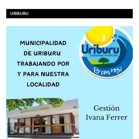
URIBURU