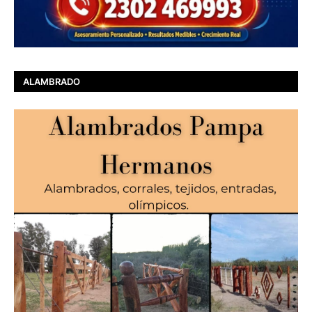
ALAMBRADO