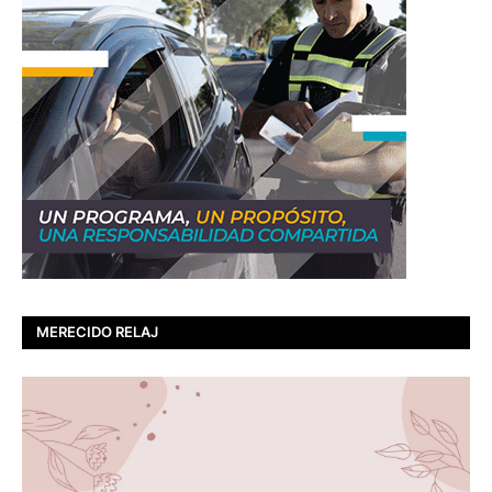
MERECIDO RELAJ