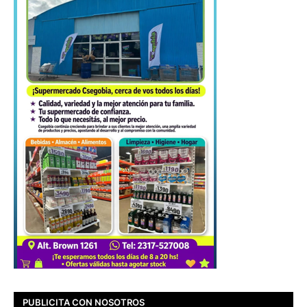
PUBLICITA CON NOSOTROS