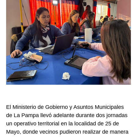
El Ministerio de Gobierno y Asuntos Municipales
de La Pampa llevó adelante durante dos jornadas
un operativo territorial en la localidad de 25 de
Mayo, donde vecinos pudieron realizar de manera