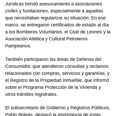
Jurídicas brindó asesoramiento a asociaciones
civiles y fundaciones, especialmente a aquellas
que necesitaban regularizar su situación. En ese
marco, se entregaron certificados de estado al día
a los Bomberos Voluntarios, el Club de Leones y la
Asociación Atlética y Cultural Petroleros
Pampeanos.
También participaron las áreas de Defensa del
Consumidor, que atendieron consultas y reclamos
relacionados con compras, servicios y garantías, y
el Registro de la Propiedad Inmueble, que informó
sobre el Programa Protección de la Vivienda y
otros trámites registrales.
El subsecretario de Gobierno y Registros Públicos,
Pablo Boleas, destacó la importancia de estas