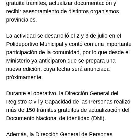
gratuita trámites, actualizar documentación y
recibir asesoramiento de distintos organismos
provinciales.
La actividad se desarrolló el 2 y 3 de julio en el
Polideportivo Municipal y contó con una importante
participación de la comunidad, por lo que desde el
Ministerio ya anticiparon que se prepara una
nueva edición, cuya fecha será anunciada
próximamente.
Durante el operativo, la Dirección General del
Registro Civil y Capacidad de las Personas realizó
más de 150 trámites gratuitos de actualización del
Documento Nacional de Identidad (DNI).
Además, la Dirección General de Personas