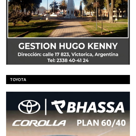
TOYOTA