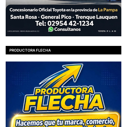
PRODUCTORA FLECHA