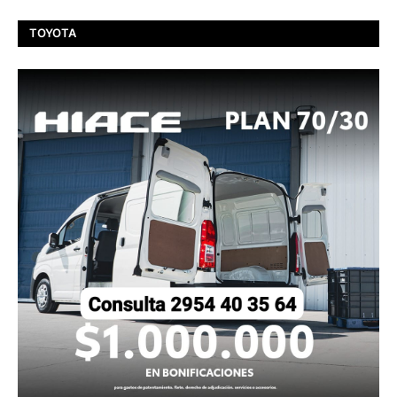
TOYOTA