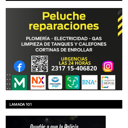
LAMADA 101