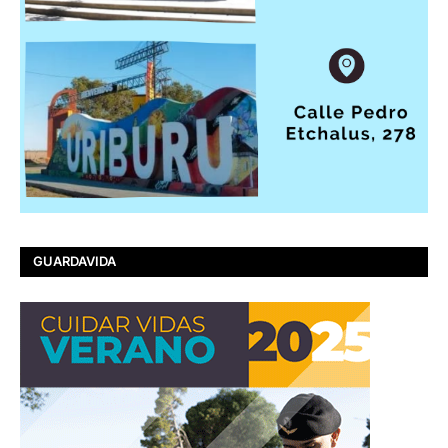
GUARDAVIDA