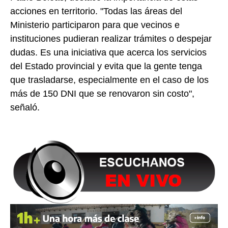
acciones en territorio. "Todas las áreas del
Ministerio participaron para que vecinos e
instituciones pudieran realizar trámites o despejar
dudas. Es una iniciativa que acerca los servicios
del Estado provincial y evita que la gente tenga
que trasladarse, especialmente en el caso de los
más de 150 DNI que se renovaron sin costo",
señaló.