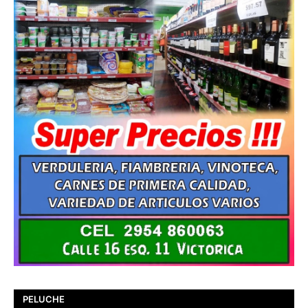
PELUCHE