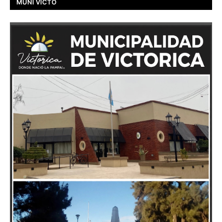
MUNI VICTO