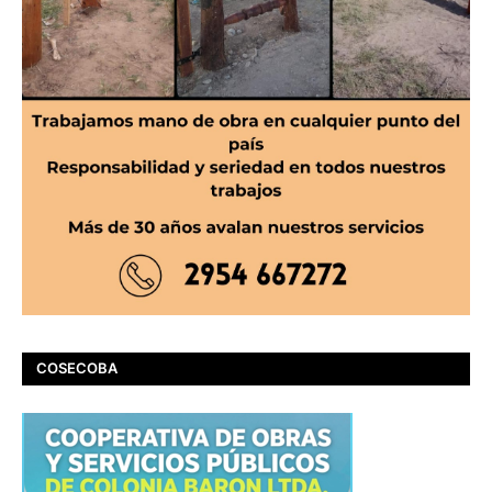
COSECOBA