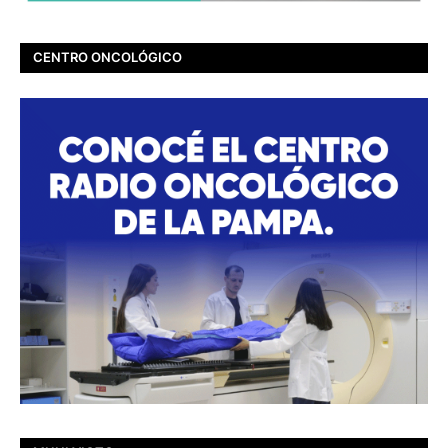
CENTRO ONCOLÓGICO