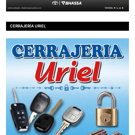
CERRAJERÍA URIEL