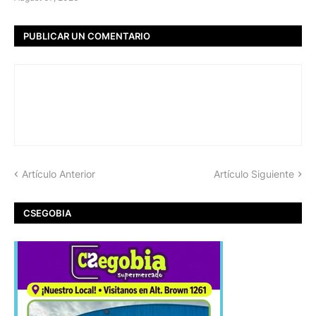
PUBLICAR UN COMENTARIO
Artículo Anterior
Artículo Siguiente
CSEGOBIA