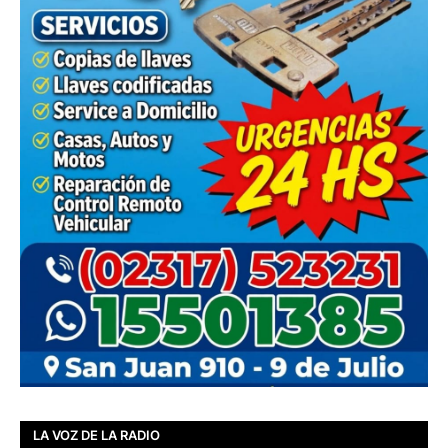
LA VOZ DE LA RADIO