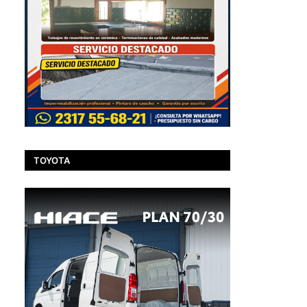
TOYOTA