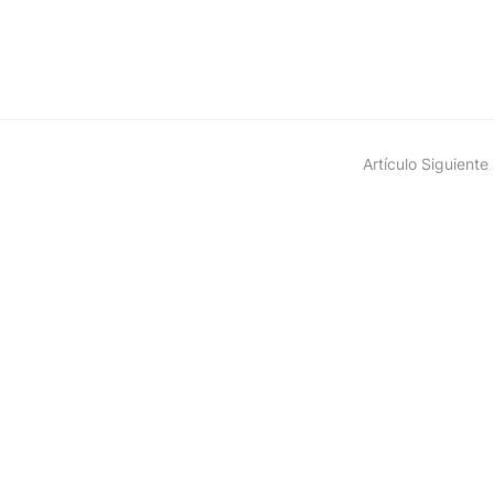
Artículo Siguiente