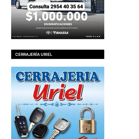
CERRAJERÍA URIEL