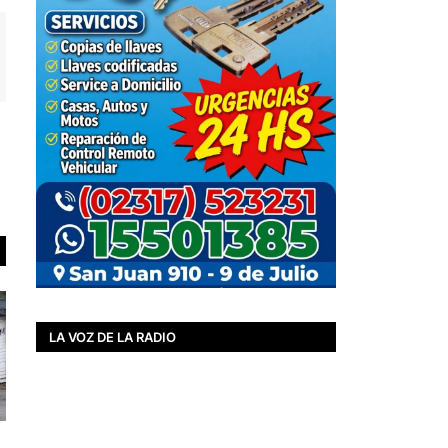
LA VOZ DE LA RADIO