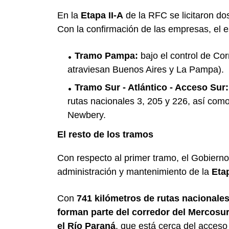
En la
Etapa II-A
de la RFC se licitaron do
Con la confirmación de las empresas, el 
Tramo Pampa:
bajo el control de Cor
atraviesan Buenos Aires y La Pampa).
Tramo Sur - Atlántico - Acceso Sur
rutas nacionales 3, 205 y 226, así como
Newbery.
El resto de los tramos
Con respecto al primer tramo, el Gobierno 
administración y mantenimiento de la
Etap
Con
741 kilómetros de rutas nacionale
forman parte del corredor del Mercosu
el Río Paraná
, que está cerca del acceso