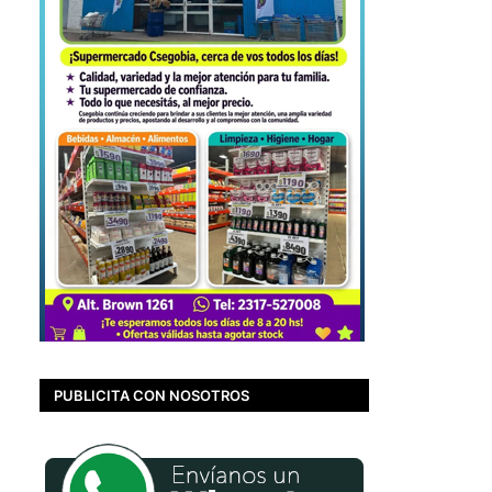
PUBLICITA CON NOSOTROS