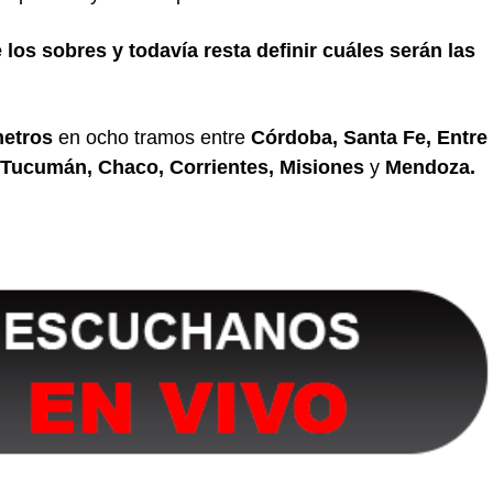
 los sobres y todavía resta definir cuáles serán las
metros
en ocho tramos entre
Córdoba, Santa Fe, Entre
a, Tucumán, Chaco, Corrientes, Misiones
y
Mendoza.