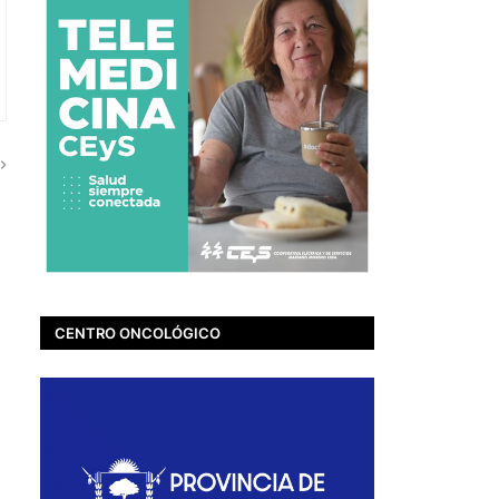
CENTRO ONCOLÓGICO