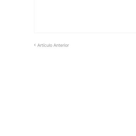
Artículo Anterior