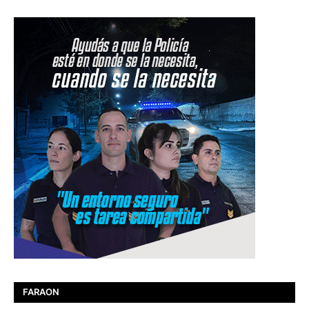
FARAON