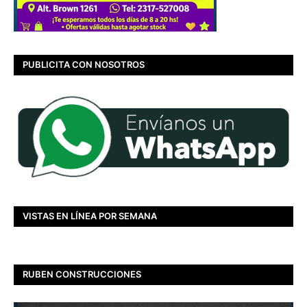
PUBLICITA CON NOSOTROS
VISTAS EN LÍNEA POR SEMANA
RUBEN CONSTRUCCIONES