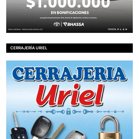
CERRAJERÍA URIEL