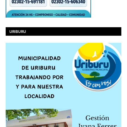
URIBURU