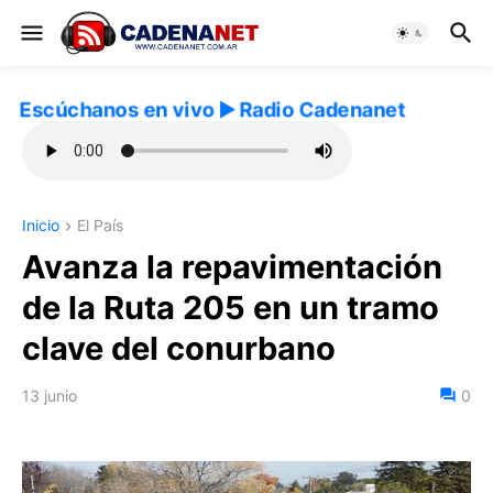
Escúchanos en vivo ▶️ Radio Cadenanet
Inicio
El País
Avanza la repavimentación
de la Ruta 205 en un tramo
clave del conurbano
13 junio
0