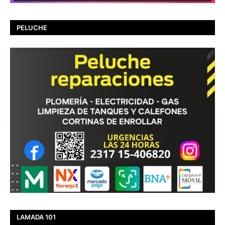
PELUCHE
LAMADA 101