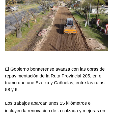
El Gobierno bonaerense avanza con las obras de
repavimentación de la Ruta Provincial 205, en el
tramo que une Ezeiza y Cañuelas, entre las rutas
58 y 6.
Los trabajos abarcan unos 15 kilómetros e
incluyen la renovación de la calzada y mejoras en