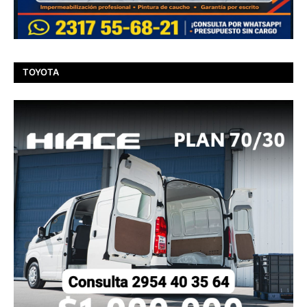
TOYOTA