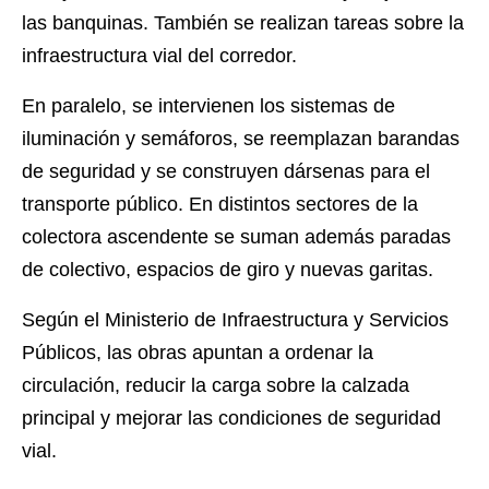
las banquinas. También se realizan tareas sobre la
infraestructura vial del corredor.
En paralelo, se intervienen los sistemas de
iluminación y semáforos, se reemplazan barandas
de seguridad y se construyen dársenas para el
transporte público. En distintos sectores de la
colectora ascendente se suman además paradas
de colectivo, espacios de giro y nuevas garitas.
Según el Ministerio de Infraestructura y Servicios
Públicos, las obras apuntan a ordenar la
circulación, reducir la carga sobre la calzada
principal y mejorar las condiciones de seguridad
vial.