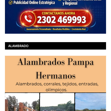
ALAMBRADO