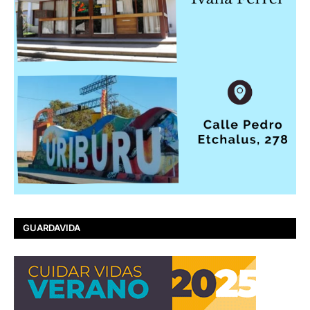
GUARDAVIDA