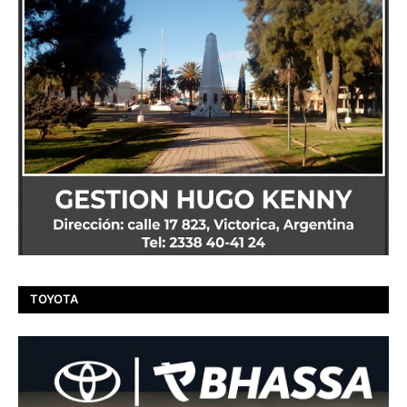
TOYOTA