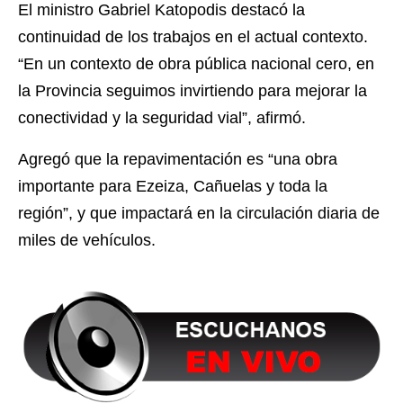
El ministro Gabriel Katopodis destacó la
continuidad de los trabajos en el actual contexto.
“En un contexto de obra pública nacional cero, en
la Provincia seguimos invirtiendo para mejorar la
conectividad y la seguridad vial”, afirmó.
Agregó que la repavimentación es “una obra
importante para Ezeiza, Cañuelas y toda la
región”, y que impactará en la circulación diaria de
miles de vehículos.