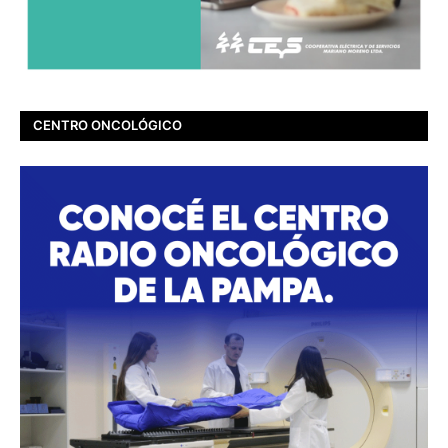
CENTRO ONCOLÓGICO