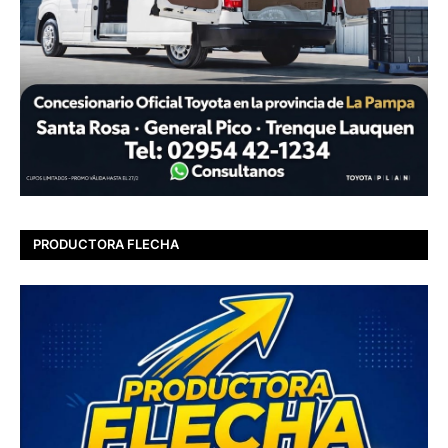
PRODUCTORA FLECHA