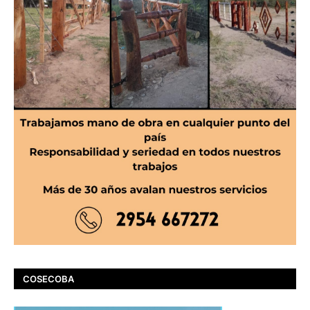
COSECOBA