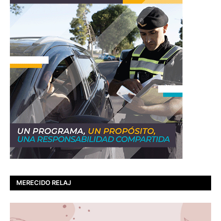
MERECIDO RELAJ