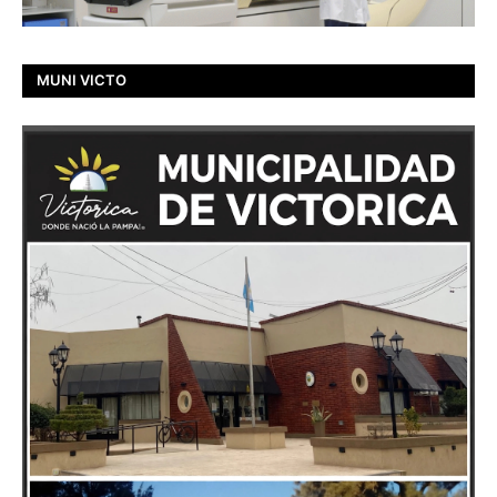
MUNI VICTO