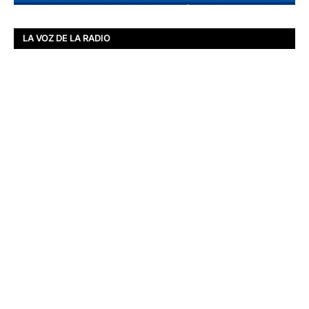
LA VOZ DE LA RADIO