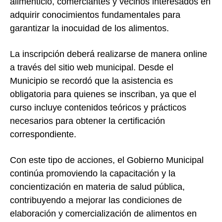
alimenticio, comerciantes y vecinos interesados en
adquirir conocimientos fundamentales para
garantizar la inocuidad de los alimentos.
La inscripción deberá realizarse de manera online
a través del sitio web municipal. Desde el
Municipio se recordó que la asistencia es
obligatoria para quienes se inscriban, ya que el
curso incluye contenidos teóricos y prácticos
necesarios para obtener la certificación
correspondiente.
Con este tipo de acciones, el Gobierno Municipal
continúa promoviendo la capacitación y la
concientización en materia de salud pública,
contribuyendo a mejorar las condiciones de
elaboración y comercialización de alimentos en