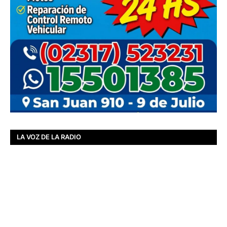
LA VOZ DE LA RADIO