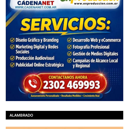
ALAMBRADO