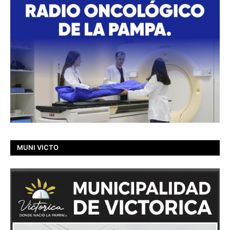
MUNI VICTO