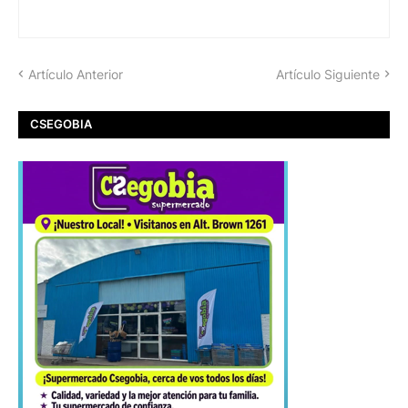
Artículo Anterior
Artículo Siguiente
CSEGOBIA