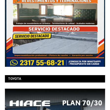
TOYOTA