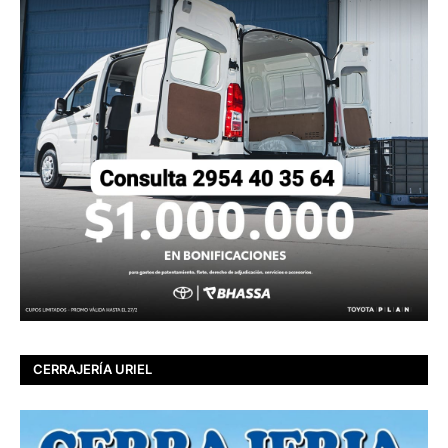
CERRAJERÍA URIEL