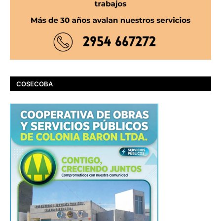
COSECOBA