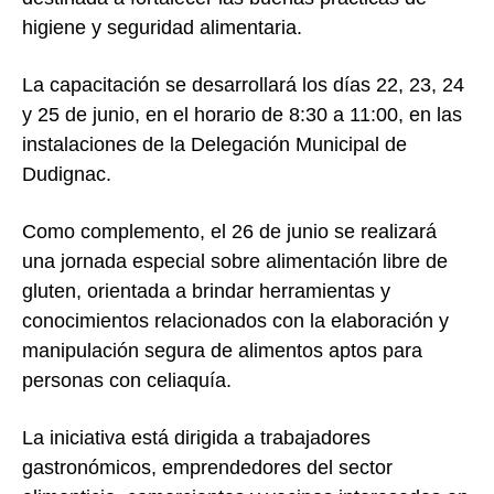
higiene y seguridad alimentaria.
La capacitación se desarrollará los días 22, 23, 24
y 25 de junio, en el horario de 8:30 a 11:00, en las
instalaciones de la Delegación Municipal de
Dudignac.
Como complemento, el 26 de junio se realizará
una jornada especial sobre alimentación libre de
gluten, orientada a brindar herramientas y
conocimientos relacionados con la elaboración y
manipulación segura de alimentos aptos para
personas con celiaquía.
La iniciativa está dirigida a trabajadores
gastronómicos, emprendedores del sector