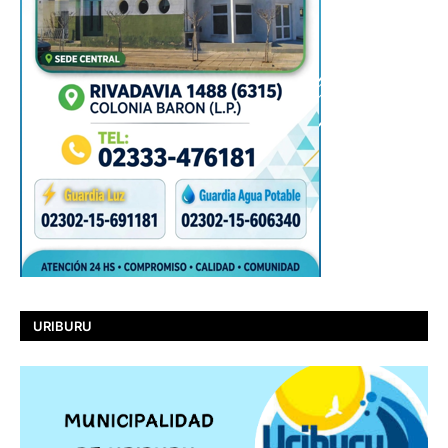
URIBURU