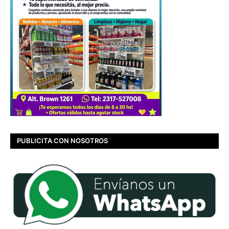
PUBLICITA CON NOSOTROS