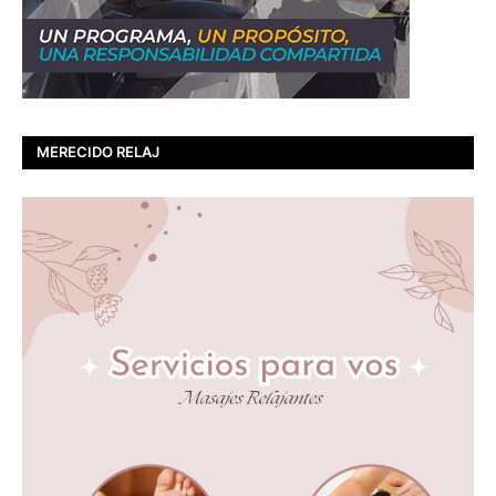
MERECIDO RELAJ