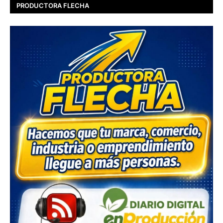
PRODUCTORA FLECHA