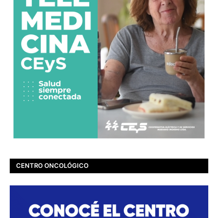
CENTRO ONCOLÓGICO