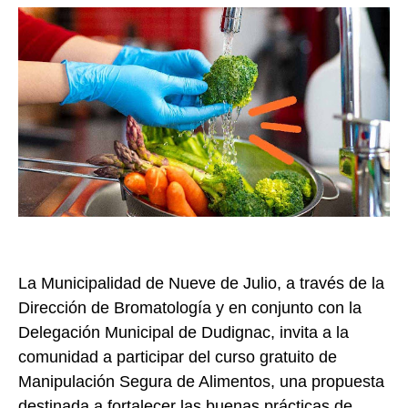
La Municipalidad de Nueve de Julio, a través de la
Dirección de Bromatología y en conjunto con la
Delegación Municipal de Dudignac, invita a la
comunidad a participar del curso gratuito de
Manipulación Segura de Alimentos, una propuesta
destinada a fortalecer las buenas prácticas de