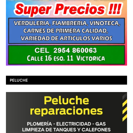
PELUCHE