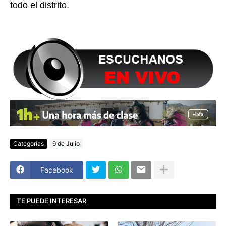
todo el distrito.
Categorías
9 de Julio
Facebook
TE PUEDE INTERESAR