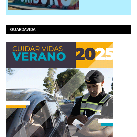
GUARDAVIDA