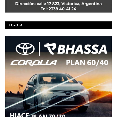
TOYOTA