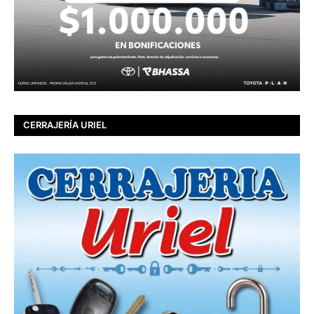
CERRAJERÍA URIEL