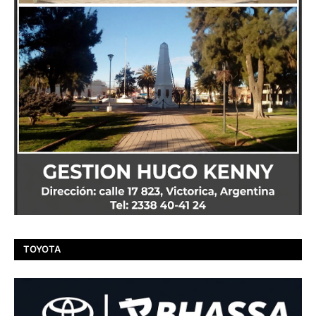
TOYOTA