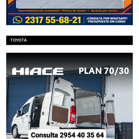
TOYOTA