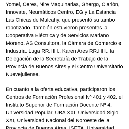
Yomel, Ceres, Ñire Maquinarias, Ghergo, Clarión,
Innovate, Neumáticos Centro, EG y La Estancia
Las Chicas de Mulcahy, que presentó su tambo
robotizado. También estuvieron presentes la
Cooperativa Eléctrica y de Servicios Mariano
Moreno, AS Consultora, la Cámara de Comercio e
Industria, Luga RR.HH., Karen Ares RR.HH., la
Delegación de la Secretaría de Trabajo de la
Provincia de Buenos Aires y el Centro Universitario
Nuevejuliense.
En cuanto a la oferta educativa, participaron los
Centros de Formación Profesional Nº 401 y 402, el
Instituto Superior de Formación Docente Nº 4,
Universidad Popular, UBA XXI, Universidad Siglo
XXI, Universidad Nacional del Noroeste de la
Provincia de Buenos Aires, ISETA, Universidad