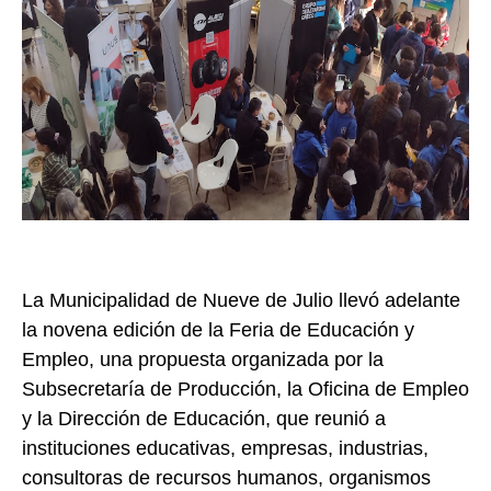
La Municipalidad de Nueve de Julio llevó adelante
la novena edición de la Feria de Educación y
Empleo, una propuesta organizada por la
Subsecretaría de Producción, la Oficina de Empleo
y la Dirección de Educación, que reunió a
instituciones educativas, empresas, industrias,
consultoras de recursos humanos, organismos