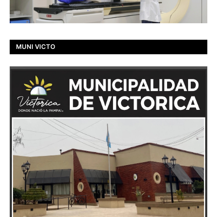
MUNI VICTO