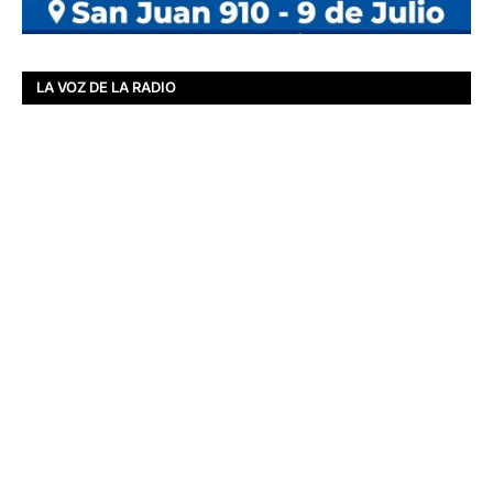
LA VOZ DE LA RADIO