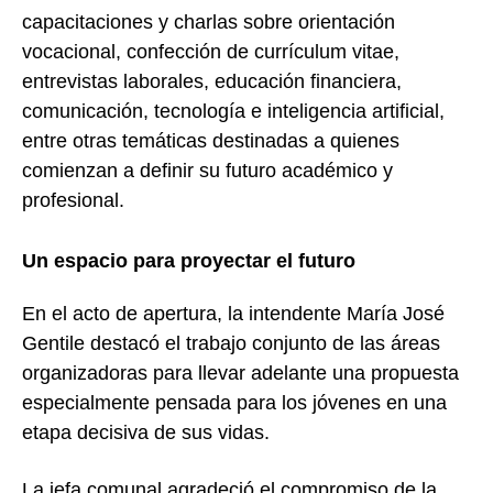
capacitaciones y charlas sobre orientación
vocacional, confección de currículum vitae,
entrevistas laborales, educación financiera,
comunicación, tecnología e inteligencia artificial,
entre otras temáticas destinadas a quienes
comienzan a definir su futuro académico y
profesional.
Un espacio para proyectar el futuro
En el acto de apertura, la intendente María José
Gentile destacó el trabajo conjunto de las áreas
organizadoras para llevar adelante una propuesta
especialmente pensada para los jóvenes en una
etapa decisiva de sus vidas.
La jefa comunal agradeció el compromiso de la