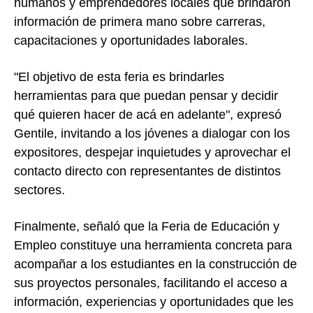
humanos y emprendedores locales que brindaron
información de primera mano sobre carreras,
capacitaciones y oportunidades laborales.
"El objetivo de esta feria es brindarles
herramientas para que puedan pensar y decidir
qué quieren hacer de acá en adelante", expresó
Gentile, invitando a los jóvenes a dialogar con los
expositores, despejar inquietudes y aprovechar el
contacto directo con representantes de distintos
sectores.
Finalmente, señaló que la Feria de Educación y
Empleo constituye una herramienta concreta para
acompañar a los estudiantes en la construcción de
sus proyectos personales, facilitando el acceso a
información, experiencias y oportunidades que les