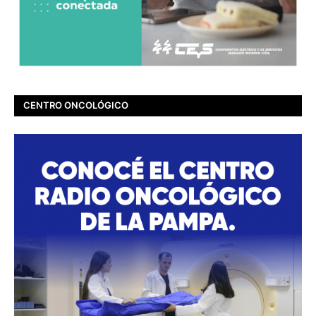
CENTRO ONCOLÓGICO