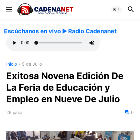
Escúchanos en vivo ▶️ Radio Cadenanet
Inicio
9 de Julio
Exitosa Novena Edición De
La Feria de Educación y
Empleo en Nueve De Julio
26 junio
0