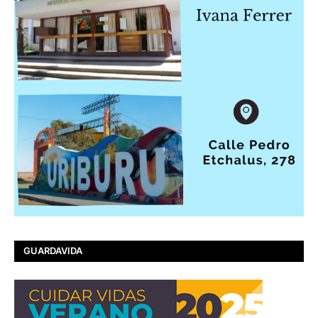
GUARDAVIDA