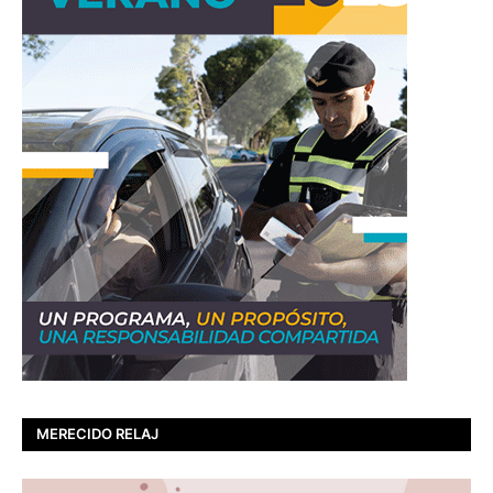
MERECIDO RELAJ