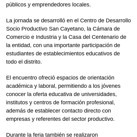
públicos y emprendedores locales.
La jornada se desarrolló en el Centro de Desarrollo
Socio Productivo San Cayetano, la Cámara de
Comercio e Industria y la Casa del Centenario de
la entidad, con una importante participación de
estudiantes de establecimientos educativos de
todo el distrito.
El encuentro ofreció espacios de orientación
académica y laboral, permitiendo a los jóvenes
conocer la oferta educativa de universidades,
institutos y centros de formación profesional,
además de establecer contacto directo con
empresas y referentes del sector productivo.
Durante la feria también se realizaron