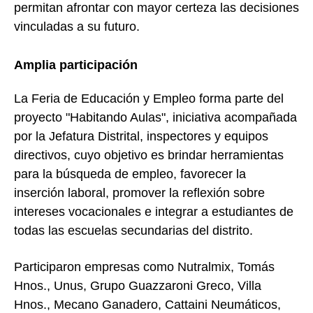
permitan afrontar con mayor certeza las decisiones
vinculadas a su futuro.
Amplia participación
La Feria de Educación y Empleo forma parte del
proyecto "Habitando Aulas", iniciativa acompañada
por la Jefatura Distrital, inspectores y equipos
directivos, cuyo objetivo es brindar herramientas
para la búsqueda de empleo, favorecer la
inserción laboral, promover la reflexión sobre
intereses vocacionales e integrar a estudiantes de
todas las escuelas secundarias del distrito.
Participaron empresas como Nutralmix, Tomás
Hnos., Unus, Grupo Guazzaroni Greco, Villa
Hnos., Mecano Ganadero, Cattaini Neumáticos,