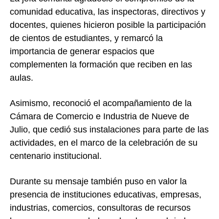
comunidad educativa, las inspectoras, directivos y
docentes, quienes hicieron posible la participación
de cientos de estudiantes, y remarcó la
importancia de generar espacios que
complementen la formación que reciben en las
aulas.
Asimismo, reconoció el acompañamiento de la
Cámara de Comercio e Industria de Nueve de
Julio, que cedió sus instalaciones para parte de las
actividades, en el marco de la celebración de su
centenario institucional.
Durante su mensaje también puso en valor la
presencia de instituciones educativas, empresas,
industrias, comercios, consultoras de recursos