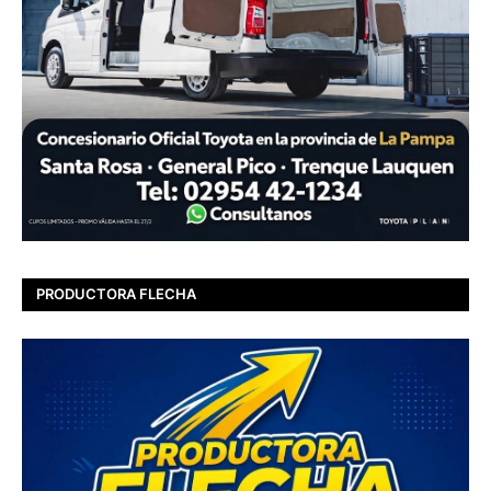
PRODUCTORA FLECHA