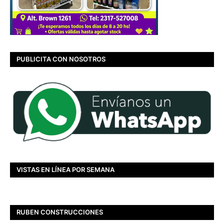
PUBLICITA CON NOSOTROS
VISTAS EN LÍNEA POR SEMANA
RUBEN CONSTRUCCIONES