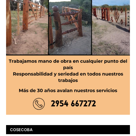
COSECOBA