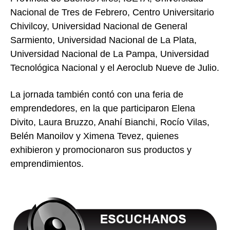
Nacional de Tres de Febrero, Centro Universitario
Chivilcoy, Universidad Nacional de General
Sarmiento, Universidad Nacional de La Plata,
Universidad Nacional de La Pampa, Universidad
Tecnológica Nacional y el Aeroclub Nueve de Julio.
La jornada también contó con una feria de
emprendedores, en la que participaron Elena
Divito, Laura Bruzzo, Anahí Bianchi, Rocío Vilas,
Belén Manoilov y Ximena Tevez, quienes
exhibieron y promocionaron sus productos y
emprendimientos.