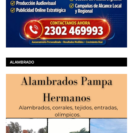
ALAMBRADO