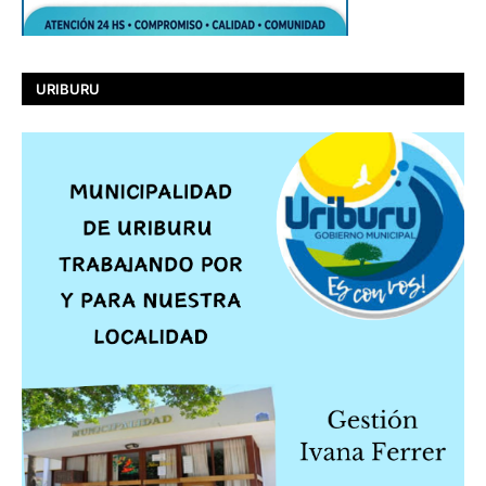
URIBURU