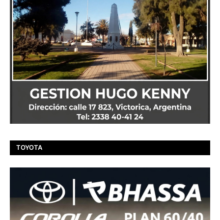
TOYOTA