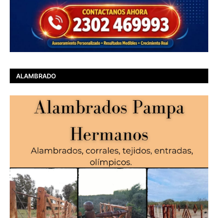
ALAMBRADO