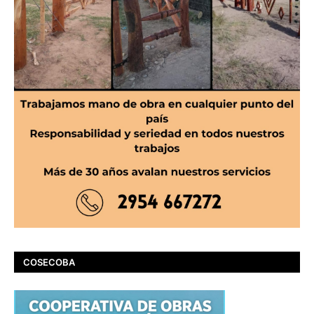
COSECOBA