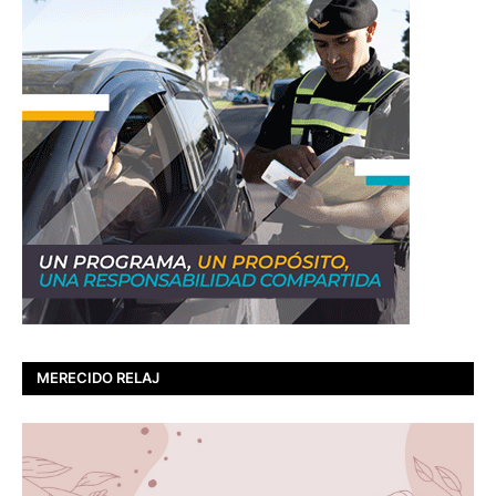
MERECIDO RELAJ