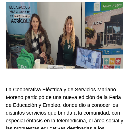
La Cooperativa Eléctrica y de Servicios Mariano
Moreno participó de una nueva edición de la Feria
de Educación y Empleo, donde dio a conocer los
distintos servicios que brinda a la comunidad, con
especial énfasis en la telemedicina, el área social y
las propuestas educativas destinadas a los