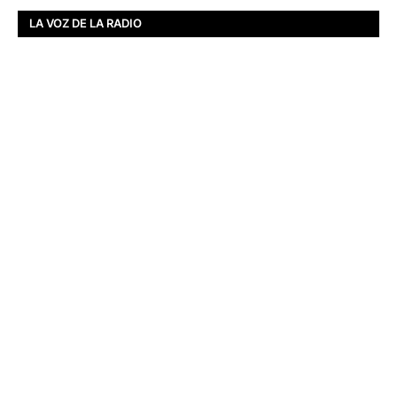
LA VOZ DE LA RADIO