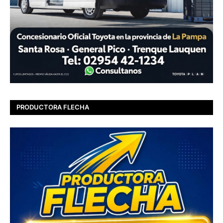
PRODUCTORA FLECHA