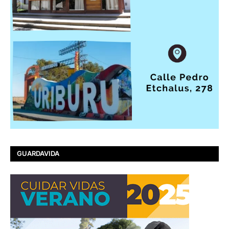
GUARDAVIDA