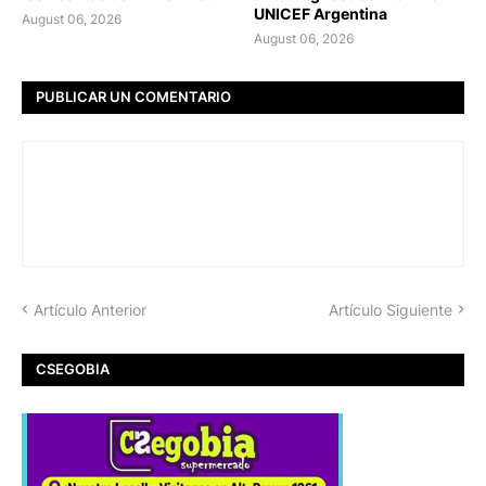
UNICEF Argentina
August 06, 2026
August 06, 2026
PUBLICAR UN COMENTARIO
Artículo Anterior
Artículo Siguiente
CSEGOBIA