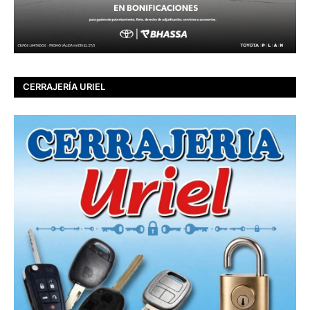
CERRAJERÍA URIEL