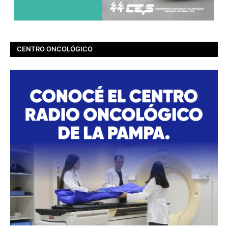
CENTRO ONCOLÓGICO