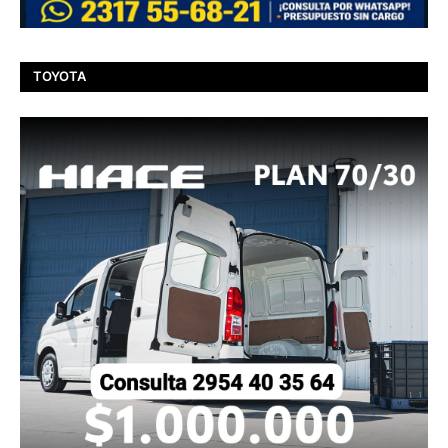
TOYOTA