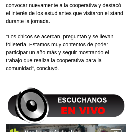
convocar nuevamente a la cooperativa y destacó
el interés de los estudiantes que visitaron el stand
durante la jornada.
"Los chicos se acercan, preguntan y se llevan
folletería. Estamos muy contentos de poder
participar un año más y seguir mostrando el
trabajo que realiza la cooperativa para la
comunidad", concluyó.