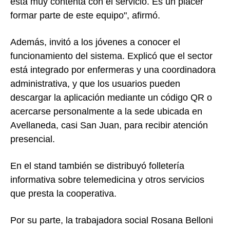
está muy contenta con el servicio. Es un placer
formar parte de este equipo", afirmó.
Además, invitó a los jóvenes a conocer el
funcionamiento del sistema. Explicó que el sector
está integrado por enfermeras y una coordinadora
administrativa, y que los usuarios pueden
descargar la aplicación mediante un código QR o
acercarse personalmente a la sede ubicada en
Avellaneda, casi San Juan, para recibir atención
presencial.
En el stand también se distribuyó folletería
informativa sobre telemedicina y otros servicios
que presta la cooperativa.
Por su parte, la trabajadora social Rosana Belloni