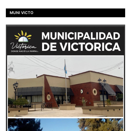
MUNI VICTO