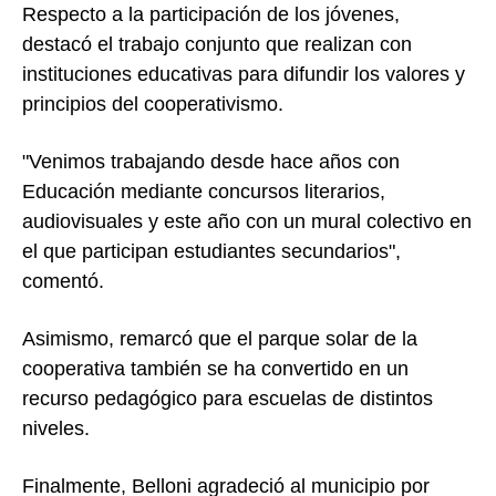
Respecto a la participación de los jóvenes,
destacó el trabajo conjunto que realizan con
instituciones educativas para difundir los valores y
principios del cooperativismo.
"Venimos trabajando desde hace años con
Educación mediante concursos literarios,
audiovisuales y este año con un mural colectivo en
el que participan estudiantes secundarios",
comentó.
Asimismo, remarcó que el parque solar de la
cooperativa también se ha convertido en un
recurso pedagógico para escuelas de distintos
niveles.
Finalmente, Belloni agradeció al municipio por