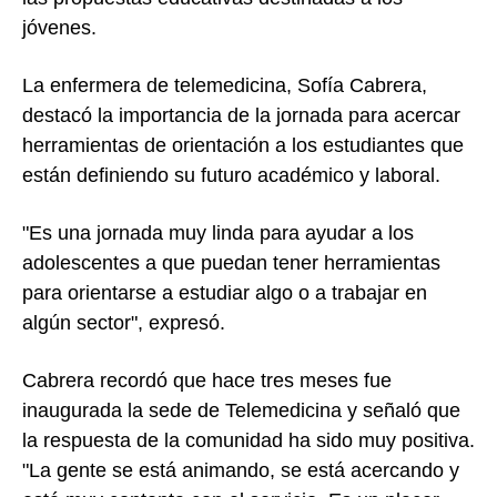
jóvenes.
La enfermera de telemedicina, Sofía Cabrera,
destacó la importancia de la jornada para acercar
herramientas de orientación a los estudiantes que
están definiendo su futuro académico y laboral.
"Es una jornada muy linda para ayudar a los
adolescentes a que puedan tener herramientas
para orientarse a estudiar algo o a trabajar en
algún sector", expresó.
Cabrera recordó que hace tres meses fue
inaugurada la sede de Telemedicina y señaló que
la respuesta de la comunidad ha sido muy positiva.
"La gente se está animando, se está acercando y