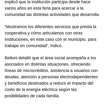
explicó que la institución participa desde hace
varios años en esta feria para acercar a la
comunidad las distintas actividades que desarrolla.
"Mostramos los diferentes servicios que presta la
cooperativa y cómo articulamos con otras
instituciones, en este caso con el municipio, para
trabajar en comunidad", indicó.
Belloni detalló que el área social acompaña a los
asociados en distintas situaciones, ofreciendo
líneas de microcréditos, asistencia a usuarios con
deudas, atención a personas electrodependientes
y beneficios destinados a reducir el impacto del
costo de la energía eléctrica según las
posibilidades de cada familia.