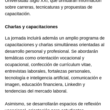
Universidad Siglo XXI, que brindarán información
sobre carreras, tecnicaturas y propuestas de
capacitación.
Charlas y capacitaciones
La jornada incluirá además un amplio programa de
capacitaciones y charlas simultáneas orientadas al
desarrollo personal y profesional. Se abordarán
temáticas como orientación vocacional y
ocupacional, confección de currículum vitae,
entrevistas laborales, fortalezas personales,
tecnología e inteligencia artificial, comunicación e
imagen, educación financiera, LinkedIn y
tendencias del mercado laboral.
Asimismo, se desarrollarán espacios de reflexión