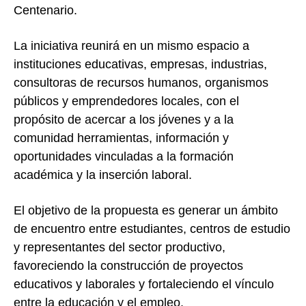
Centenario.
La iniciativa reunirá en un mismo espacio a
instituciones educativas, empresas, industrias,
consultoras de recursos humanos, organismos
públicos y emprendedores locales, con el
propósito de acercar a los jóvenes y a la
comunidad herramientas, información y
oportunidades vinculadas a la formación
académica y la inserción laboral.
El objetivo de la propuesta es generar un ámbito
de encuentro entre estudiantes, centros de estudio
y representantes del sector productivo,
favoreciendo la construcción de proyectos
educativos y laborales y fortaleciendo el vínculo
entre la educación y el empleo.