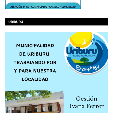
URIBURU