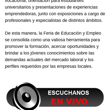
vocacional, orientación para estudiantes
universitarios y presentaciones de experiencias
emprendedoras, junto con exposiciones a cargo de
profesionales y especialistas de distintos ámbitos.
De esta manera, la Feria de Educación y Empleo
se consolida como una valiosa herramienta para
promover la formación, acercar oportunidades y
brindar a los jóvenes conocimientos sobre las
demandas actuales del mercado laboral y los
perfiles requeridos por las empresas locales.