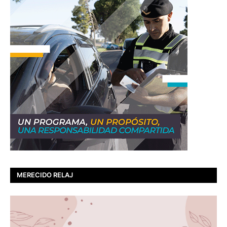
MERECIDO RELAJ