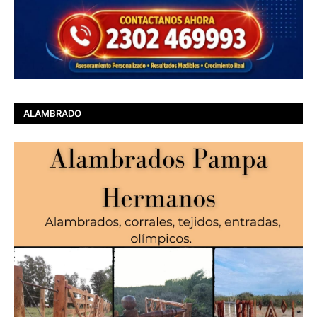
ALAMBRADO