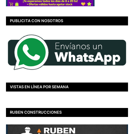
PUBLICITA CON NOSOTROS
VISTAS EN LÍNEA POR SEMANA
RUBEN CONSTRUCCIONES