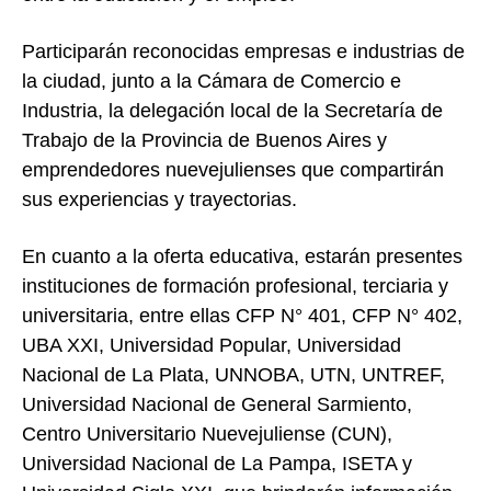
Participarán reconocidas empresas e industrias de
la ciudad, junto a la Cámara de Comercio e
Industria, la delegación local de la Secretaría de
Trabajo de la Provincia de Buenos Aires y
emprendedores nuevejulienses que compartirán
sus experiencias y trayectorias.
En cuanto a la oferta educativa, estarán presentes
instituciones de formación profesional, terciaria y
universitaria, entre ellas CFP N° 401, CFP N° 402,
UBA XXI, Universidad Popular, Universidad
Nacional de La Plata, UNNOBA, UTN, UNTREF,
Universidad Nacional de General Sarmiento,
Centro Universitario Nuevejuliense (CUN),
Universidad Nacional de La Pampa, ISETA y