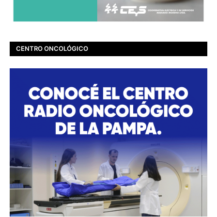
CENTRO ONCOLÓGICO