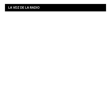
LA VOZ DE LA RADIO