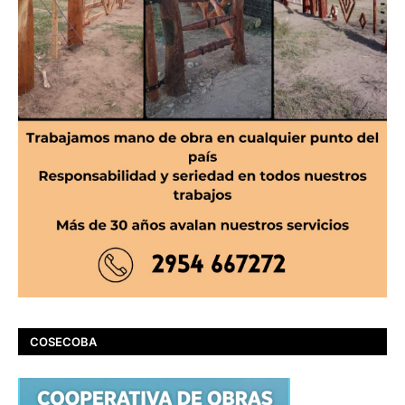
COSECOBA