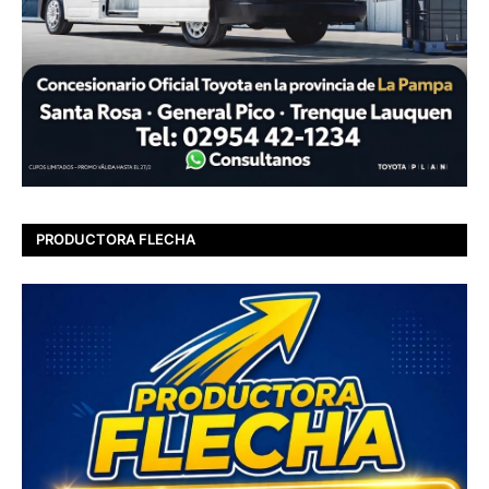
PRODUCTORA FLECHA