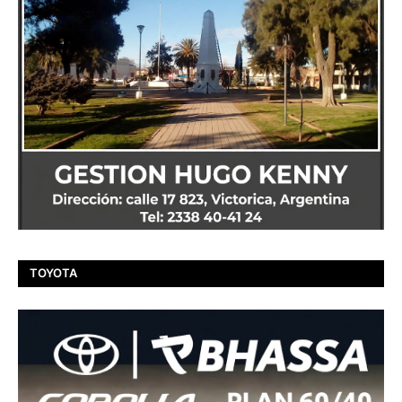
TOYOTA