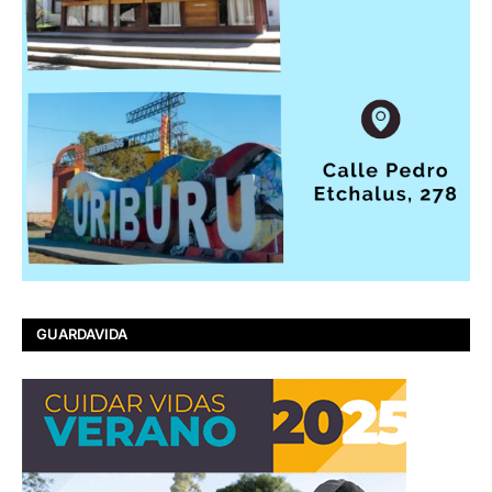
GUARDAVIDA