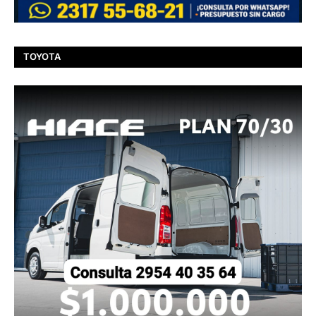
TOYOTA