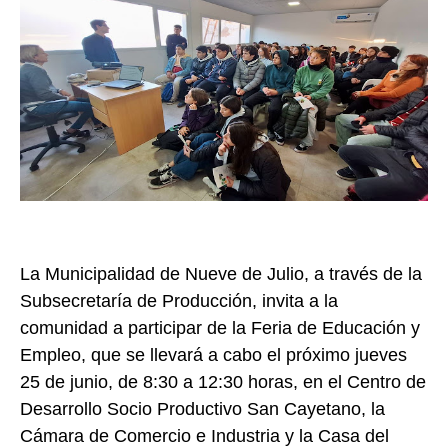
La Municipalidad de Nueve de Julio, a través de la
Subsecretaría de Producción, invita a la
comunidad a participar de la Feria de Educación y
Empleo, que se llevará a cabo el próximo jueves
25 de junio, de 8:30 a 12:30 horas, en el Centro de
Desarrollo Socio Productivo San Cayetano, la
Cámara de Comercio e Industria y la Casa del