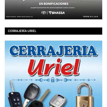
CERRAJERÍA URIEL