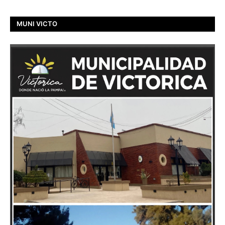
MUNI VICTO